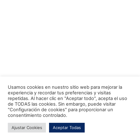
Usamos cookies en nuestro sitio web para mejorar la
experiencia y recordar tus preferencias y visitas
repetidas. Al hacer clic en "Aceptar todo", acepta el uso
de TODAS las cookies. Sin embargo, puede visitar
"Configuración de cookies" para proporcionar un
consentimiento controlado.
Ajustar Cookies
Aceptar Todas